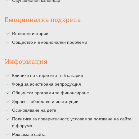
Овулационен календар
Емоционална подкрепа
Истински истории
Общество и емоционални проблеми
Информация
Клиники по стерилитет в България
Фонд за асистирана репродукция
Общински програми за финансиране
Здраве - общество и институции
Осиновяване на дете
Политика за поверителност, условия за ползване на сайта
и форума
Реклама в сайта