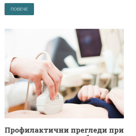
ПОВЕЧЕ
Профилактични прегледи при