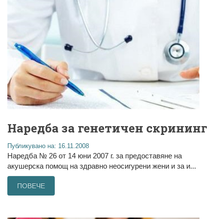
Наредба за генетичен скрининг
Публикувано на: 16.11.2008
Наредба № 26 от 14 юни 2007 г. за предоставяне на
акушерска помощ на здравно неосигурени жени и за и...
ПОВЕЧЕ