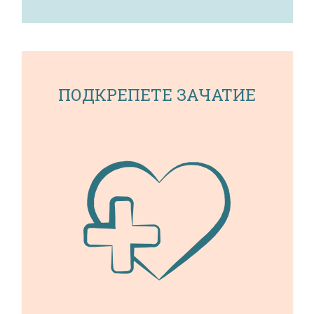
ПОДКРЕПЕТЕ ЗАЧАТИЕ