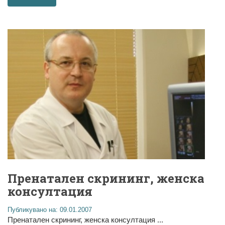
Пренатален скрининг, женска
консултация
Публикувано на: 09.01.2007
Пренатален скрининг, женска консултация ...