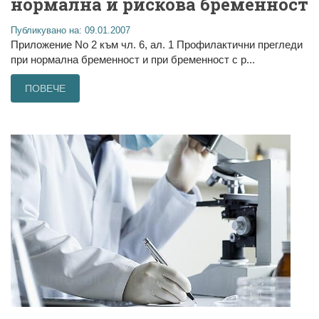
нормална и рискова бременност
Публикувано на: 09.01.2007
Приложение No 2 към чл. 6, ал. 1 Профилактични прегледи
при нормална бременност и при бременност с р...
ПОВЕЧЕ