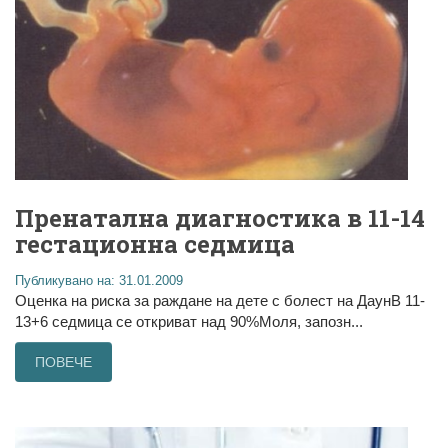
Пренатална диагностика в 11-14
гестационна седмица
Публикувано на: 31.01.2009
Оценка на риска за раждане на дете с болест на ДаунВ 11-
13+6 седмица се откриват над 90%Моля, запозн...
ПОВЕЧЕ