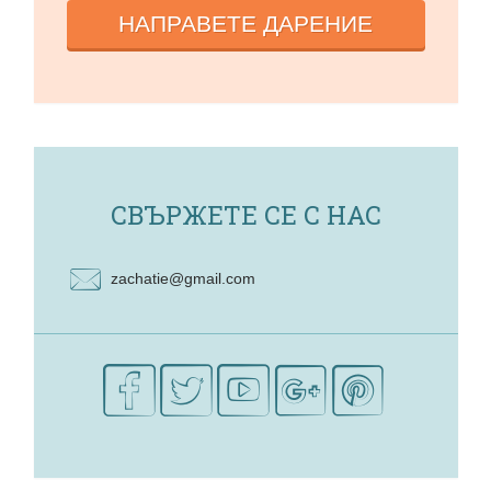
НАПРАВЕТЕ ДАРЕНИЕ
СВЪРЖЕТЕ СЕ С НАС
zachatie@gmail.com