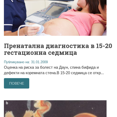
Пренатална диагностика в 15-20
гестационна седмица
Публикувано на: 31.01.2009
Оценка на риска за болест на Даун, спина бифида и
дефекти на коремната стена.В 15-20 седмица се откр...
ПОВЕЧЕ